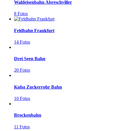
Waldeisenbahn Abreschviller
8 Fotos
Feldbahn Frankfurt
14 Fotos
Drei Seen Bahn
20 Fotos
Kuba Zuckerrohr Bahn
10 Fotos
Brockenbahn
11 Fotos