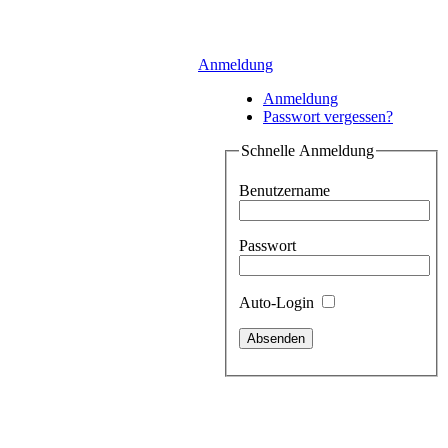
Anmeldung
Anmeldung
Passwort vergessen?
Schnelle Anmeldung
Benutzername
Passwort
Auto-Login