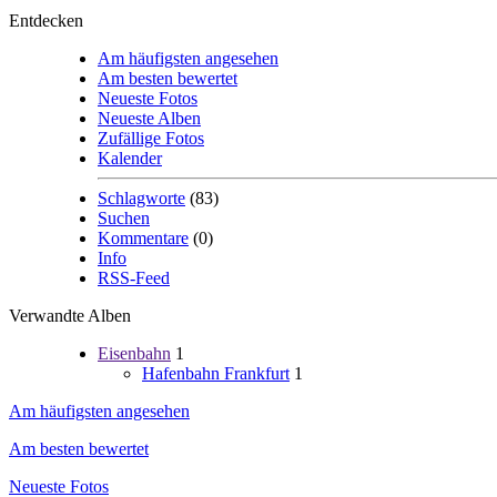
Entdecken
Am häufigsten angesehen
Am besten bewertet
Neueste Fotos
Neueste Alben
Zufällige Fotos
Kalender
Schlagworte
(83)
Suchen
Kommentare
(0)
Info
RSS-Feed
Verwandte Alben
Eisenbahn
1
Hafenbahn Frankfurt
1
Am häufigsten angesehen
Am besten bewertet
Neueste Fotos