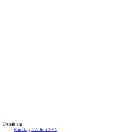
Erstellt am
Samstag, 27. Juni 2015