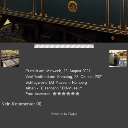
Erstellt am
Mittwoch, 25. August 2021
Veröffentlicht am
Samstag, 23. Oktober 2021
Schlagworte
DB-Museum
,
Nürnberg
Alben
Eisenbahn
/
DB-Museum
Foto bewerten
Kein Kommentar (0)
Powered by
Piwigo